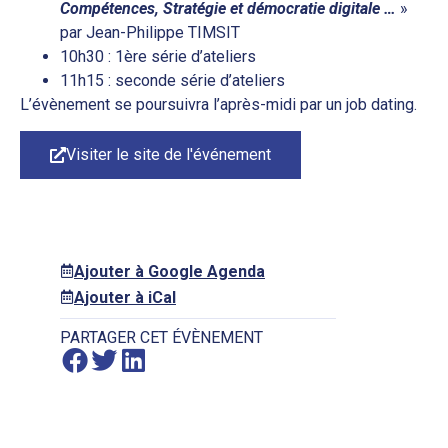
Compétences, Stratégie et démocratie digitale …
»
par Jean-Philippe TIMSIT
10h30 : 1ère série d’ateliers
11h15 : seconde série d’ateliers
L’évènement se poursuivra l’après-midi par un job dating.
Visiter le site de l'événement
Ajouter à Google Agenda
Ajouter à iCal
PARTAGER CET ÉVÈNEMENT