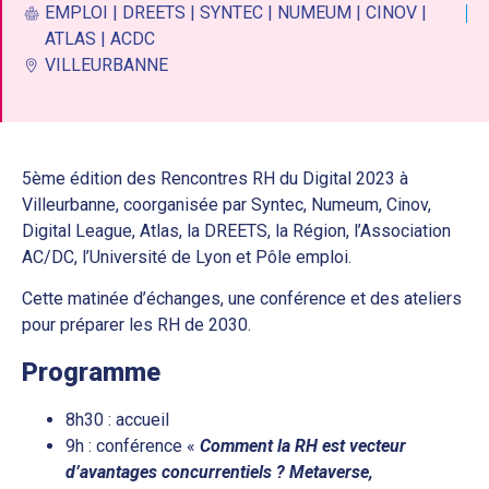
EMPLOI | DREETS | SYNTEC | NUMEUM | CINOV |
ATLAS | ACDC
VILLEURBANNE
5ème édition des Rencontres RH du Digital 2023 à
Villeurbanne, coorganisée par Syntec, Numeum, Cinov,
Digital League, Atlas, la DREETS, la Région, l’Association
AC/DC, l’Université de Lyon et Pôle emploi.
Cette matinée d’échanges, une conférence et des ateliers
pour préparer les RH de 2030.
Programme
8h30 : accueil
9h : conférence «
Comment la RH est vecteur
d’avantages concurrentiels ? Metaverse,