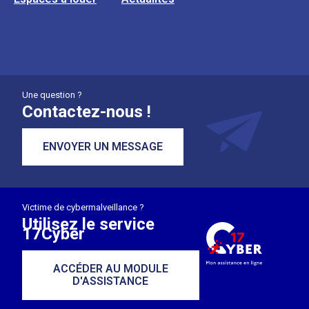
Une question ?
Contactez-nous !
ENVOYER UN MESSAGE
Victime de cybermalveillance ?
Utilisez le service
17Cyber
ACCÉDER AU MODULE
D'ASSISTANCE