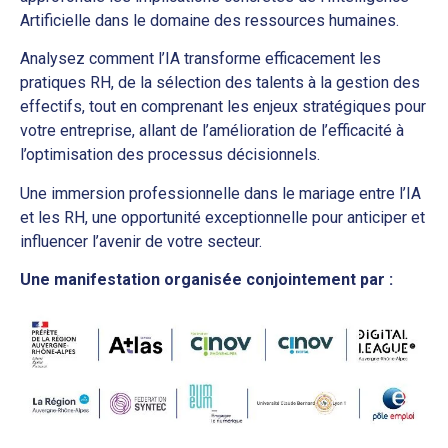
Artificielle dans le domaine des ressources humaines.
Analysez comment l’IA transforme efficacement les
pratiques RH, de la sélection des talents à la gestion des
effectifs, tout en comprenant les enjeux stratégiques pour
votre entreprise, allant de l’amélioration de l’efficacité à
l’optimisation des processus décisionnels.
Une immersion professionnelle dans le mariage entre l’IA
et les RH, une opportunité exceptionnelle pour anticiper et
influencer l’avenir de votre secteur.
Une manifestation organisée conjointement par :