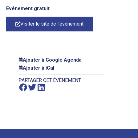
Evénement gratuit
Visiter le site de l'événement
Ajouter à Google Agenda
Ajouter à iCal
PARTAGER CET ÉVÈNEMENT