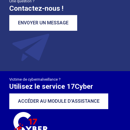
Une question ?
Contactez-nous !
ENVOYER UN MESSAGE
Victime de cybermalveillance ?
Utilisez le service 17Cyber
ACCÉDER AU MODULE D'ASSISTANCE