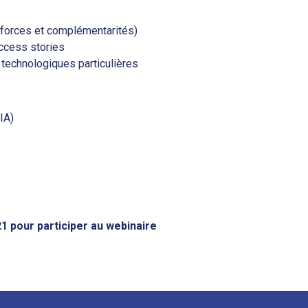
(forces et complémentarités)
uccess stories
technologiques particulières
(IA)
1 pour participer au webinaire