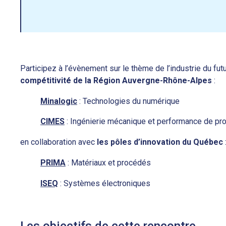
Participez à l’évènement sur le thème de l’industrie du fut
compétitivité de la Région Auvergne-Rhône-Alpes
:
Minalogic
: Technologies du numérique
CIMES
: Ingénierie mécanique et performance de pr
en collaboration avec
les pôles d’innovation du Québec
PRIMA
: Matériaux et procédés
ISEQ
: Systèmes électroniques