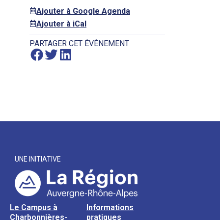
Ajouter à Google Agenda
Ajouter à iCal
PARTAGER CET ÉVÈNEMENT
UNE INITIATIVE
Le Campus à
Informations
Charbonnières-
pratiques