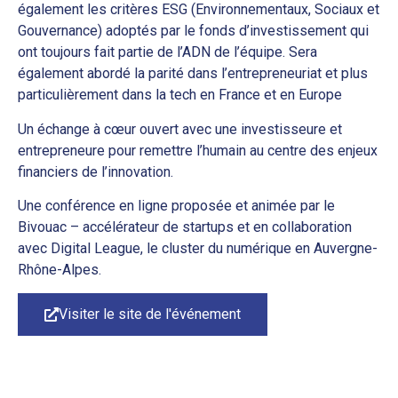
également les critères ESG (Environnementaux, Sociaux et
Gouvernance) adoptés par le fonds d’investissement qui
ont toujours fait partie de l’ADN de l’équipe. Sera
également abordé la parité dans l’entrepreneuriat et plus
particulièrement dans la tech en France et en Europe
Un échange à cœur ouvert avec une investisseure et
entrepreneure pour remettre l’humain au centre des enjeux
financiers de l’innovation.
Une conférence en ligne proposée et animée par le
Bivouac – accélérateur de startups et en collaboration
avec Digital League, le cluster du numérique en Auvergne-
Rhône-Alpes.
Visiter le site de l'événement