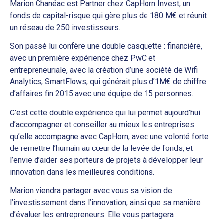
Marion Chanéac est Partner chez CapHorn Invest, un
fonds de capital-risque qui gère plus de 180 M€ et réunit
un réseau de 250 investisseurs.
Son passé lui confère une double casquette : financière,
avec un première expérience chez PwC et
entrepreneuriale, avec la création d’une société de Wifi
Analytics, SmartFlows, qui générait plus d’1M€ de chiffre
d’affaires fin 2015 avec une équipe de 15 personnes.
C’est cette double expérience qui lui permet aujourd’hui
d’accompagner et conseiller au mieux les entreprises
qu’elle accompagne avec CapHorn, avec une volonté forte
de remettre l’humain au cœur de la levée de fonds, et
l’envie d’aider ses porteurs de projets à développer leur
innovation dans les meilleures conditions.
Marion viendra partager avec vous sa vision de
l’investissement dans l’innovation, ainsi que sa manière
d’évaluer les entrepreneurs. Elle vous partagera