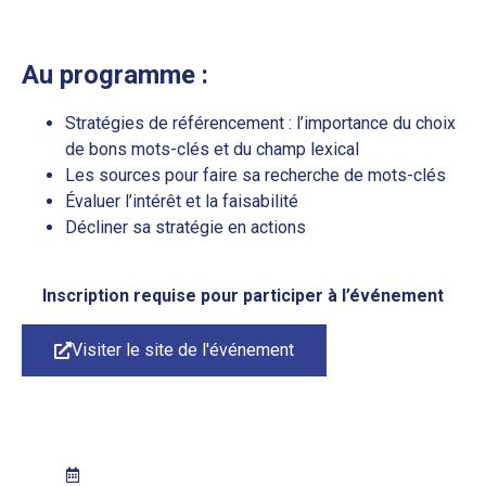
Au programme :
Stratégies de référencement : l’importance du choix
de bons mots-clés et du champ lexical
Les sources pour faire sa recherche de mots-clés
Évaluer l’intérêt et la faisabilité
Décliner sa stratégie en actions
Inscription requise pour participer à l’événement
Visiter le site de l'événement