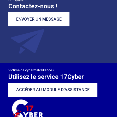
Contactez-nous !
ENVOYER UN MESSAGE
Victime de cybermalveillance ?
Utilisez le service 17Cyber
ACCÉDER AU MODULE D'ASSISTANCE