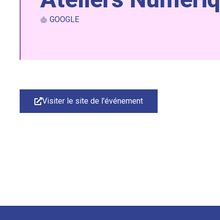
GOOGLE
Visiter le site de l'événement