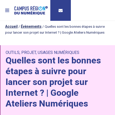
MENU
Accueil
/
Évènements
/
Quelles sont les bonnes étapes à suivre
pour lancer son projet sur Internet ? | Google Ateliers Numériques
OUTILS
,
PROJET
,
USAGES NUMÉRIQUES
Quelles sont les bonnes
étapes à suivre pour
lancer son projet sur
Internet ? | Google
Ateliers Numériques