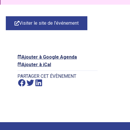
Visiter le site de l'événement
Ajouter à Google Agenda
Ajouter à iCal
PARTAGER CET ÉVÈNEMENT