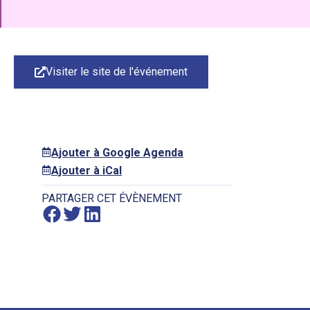
Visiter le site de l'événement
Ajouter à Google Agenda
Ajouter à iCal
PARTAGER CET ÉVÈNEMENT