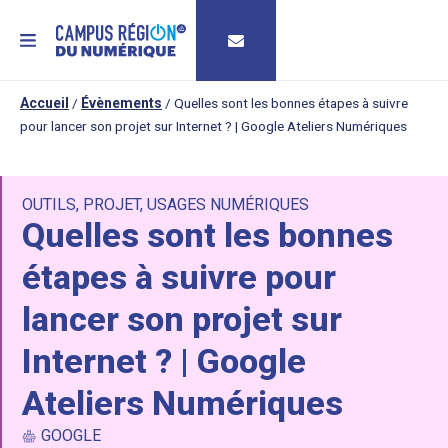
MENU
Accueil
/
Évènements
/
Quelles sont les bonnes étapes à suivre
pour lancer son projet sur Internet ? | Google Ateliers Numériques
OUTILS
,
PROJET
,
USAGES NUMÉRIQUES
Quelles sont les bonnes
étapes à suivre pour
lancer son projet sur
Internet ? | Google
Ateliers Numériques
GOOGLE