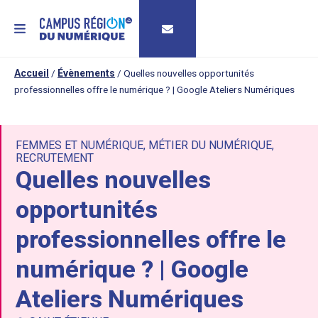
MENU
Accueil
/
Évènements
/
Quelles nouvelles opportunités
professionnelles offre le numérique ? | Google Ateliers Numériques
FEMMES ET NUMÉRIQUE
,
MÉTIER DU NUMÉRIQUE
,
RECRUTEMENT
Quelles nouvelles
opportunités
professionnelles offre le
numérique ? | Google
Ateliers Numériques