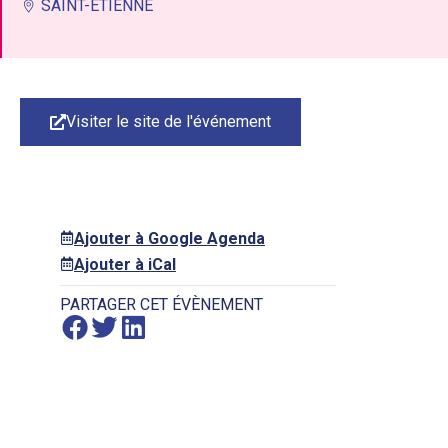
SAINT-ÉTIENNE
Visiter le site de l'événement
Ajouter à Google Agenda
Ajouter à iCal
PARTAGER CET ÉVÈNEMENT