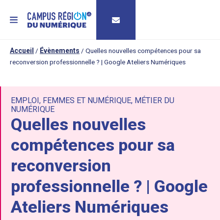
MENU
Accueil
/
Évènements
/
Quelles nouvelles compétences pour sa
reconversion professionnelle ? | Google Ateliers Numériques
EMPLOI
,
FEMMES ET NUMÉRIQUE
,
MÉTIER DU
NUMÉRIQUE
Quelles nouvelles
compétences pour sa
reconversion
professionnelle ? | Google
Ateliers Numériques