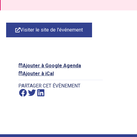
Visiter le site de l'événement
Ajouter à Google Agenda
Ajouter à iCal
PARTAGER CET ÉVÈNEMENT