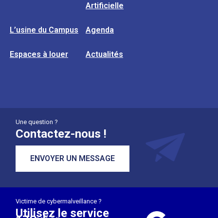
Artificielle
L’usine du Campus
Agenda
Espaces à louer
Actualités
Une question ?
Contactez-nous !
ENVOYER UN MESSAGE
Victime de cybermalveillance ?
Utilisez le service