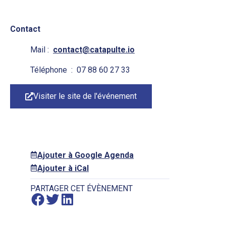
Contact
Mail :
contact@catapulte.io
Téléphone : 07 88 60 27 33
Visiter le site de l'événement
Ajouter à Google Agenda
Ajouter à iCal
PARTAGER CET ÉVÈNEMENT