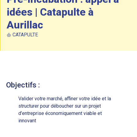
idées | Catapulte à
Aurillac
CATAPULTE
Objectifs :
Valider votre marché, affiner votre idée et la
structurer pour déboucher sur un projet
d’entreprise économiquement viable et
innovant