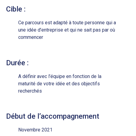
Cible :
Ce parcours est adapté à toute personne qui a
une idée d’entreprise et qui ne sait pas par où
commencer
Durée :
A définir avec l’équipe en fonction de la
maturité de votre idée et des objectifs
recherchés
Début de l’accompagnement
Novembre 2021