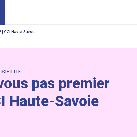
? | CCI Haute-Savoie
ISIBILITÉ
vous pas premier
CI Haute-Savoie