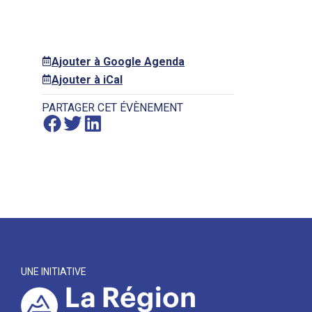
Ajouter à Google Agenda
Ajouter à iCal
PARTAGER CET ÉVÈNEMENT
UNE INITIATIVE