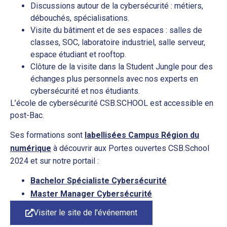
Discussions autour de la cybersécurité : métiers,
débouchés, spécialisations.
Visite du bâtiment et de ses espaces : salles de
classes, SOC, laboratoire industriel, salle serveur,
espace étudiant et rooftop.
Clôture de la visite dans la Student Jungle pour des
échanges plus personnels avec nos experts en
cybersécurité et nos étudiants.
L’école de cybersécurité CSB.SCHOOL est accessible en
post-Bac.
Ses formations sont
labellisées Campus Région du
numérique
à découvrir aux Portes ouvertes CSB.School
2024 et sur notre portail :
Bachelor Spécialiste Cybersécurité
Master Manager Cybersécurité
Visiter le site de l'événement