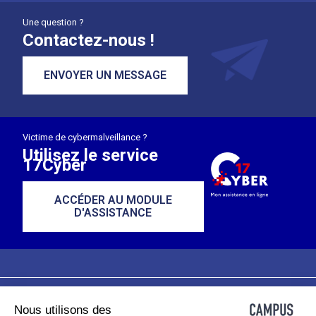
Une question ?
Contactez-nous !
ENVOYER UN MESSAGE
Victime de cybermalveillance ?
Utilisez le service
17Cyber
ACCÉDER AU MODULE
D'ASSISTANCE
Nous utilisons des