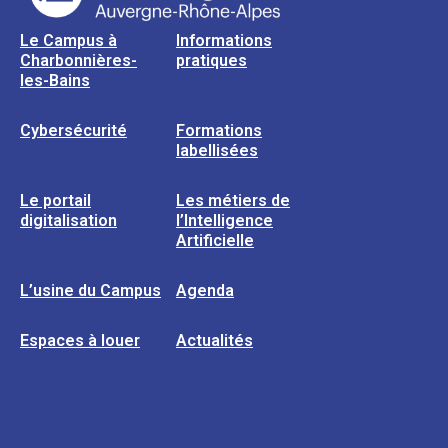
Le Campus à
Informations
Charbonnières-
pratiques
les-Bains
Cybersécurité
Formations
labellisées
Le portail
Les métiers de
digitalisation
l’Intelligence
Artificielle
L’usine du Campus
Agenda
Espaces à louer
Actualités