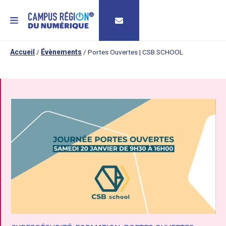
MENU
Accueil
/
Évènements
/
Portes Ouvertes | CSB.SCHOOL