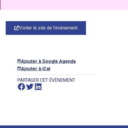
Visiter le site de l'événement
Ajouter à Google Agenda
Ajouter à iCal
PARTAGER CET ÉVÈNEMENT