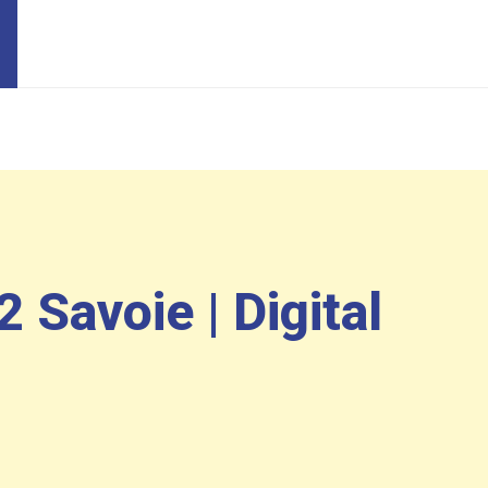
2 Savoie | Digital