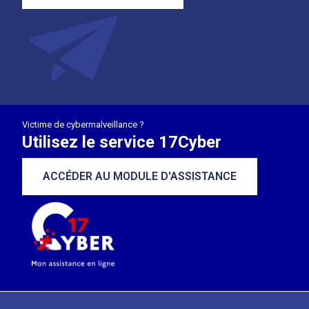
Victime de cybermalveillance ?
Utilisez le service 17Cyber
ACCÉDER AU MODULE D'ASSISTANCE