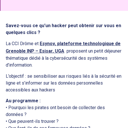
Savez-vous ce qu’un hacker peut obtenir sur vous en
quelques clics ?
La CCI Drôme et
Esynov, plateforme technologique de
Grenoble INP – Esisar, UGA
proposent un petit déjeuner
thématique dédié à la cybersécurité des systèmes
d’information.
L’objectif : se sensibiliser aux risques liés à la sécurité en
ligne et s’informer sur les données personnelles
accessibles aux hackers
Au programme :
• Pourquoi les pirates ont besoin de collecter des
données ?
• Que peuvent-ils trouver ?