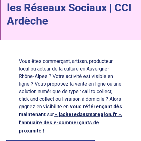
les Réseaux Sociaux | CCI
Ardèche
Vous êtes commerçant, artisan, producteur
local ou acteur de la culture en Auvergne-
Rhône-Alpes ? Votre activité est visible en
ligne ? Vous proposez la vente en ligne ou une
solution numérique de type : call to collect,
click and collect ou livraison à domicile ? Alors
gagnez en visibilité en
vous
référençant
dès
maintenant
sur
« jachetedansmaregion.fr »
,
l’annuaire des e-commerçants de
proximité
!