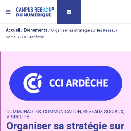
MENU
Accueil
/
Évènements
/
Organiser sa stratégie sur les Réseaux
Sociaux | CCI Ardèche
COMMUNAUTÉS
,
COMMUNICATION
,
RÉSEAUX SOCIAUX
,
VISIBILITÉ
Organiser sa stratégie sur