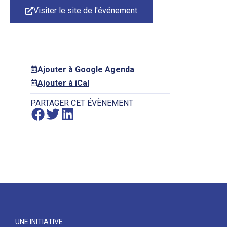
Visiter le site de l'événement
Ajouter à Google Agenda
Ajouter à iCal
PARTAGER CET ÉVÈNEMENT
UNE INITIATIVE