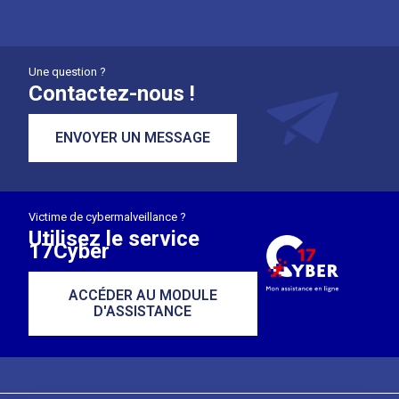
Une question ?
Contactez-nous !
ENVOYER UN MESSAGE
Victime de cybermalveillance ?
Utilisez le service
17Cyber
ACCÉDER AU MODULE
D'ASSISTANCE