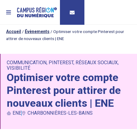
MENU
Accueil
/
Évènements
/
Optimiser votre compte Pinterest pour
attirer de nouveaux clients | ENE
COMMUNICATION
,
PINTEREST
,
RÉSEAUX SOCIAUX
,
VISIBILITÉ
Optimiser votre compte
Pinterest pour attirer de
nouveaux clients | ENE
ENE
CHARBONNIÈRES-LES-BAINS