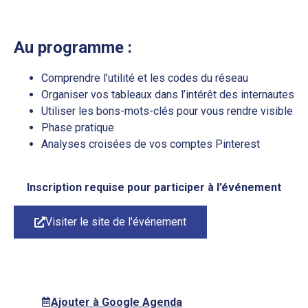
Au programme :
Comprendre l’utilité et les codes du réseau
Organiser vos tableaux dans l’intérêt des internautes
Utiliser les bons-mots-clés pour vous rendre visible
Phase pratique
Analyses croisées de vos comptes Pinterest
Inscription requise pour participer à l’événement
Visiter le site de l'événement
Ajouter à Google Agenda