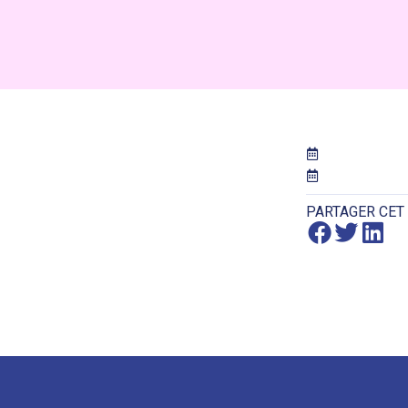
PARTAGER CET