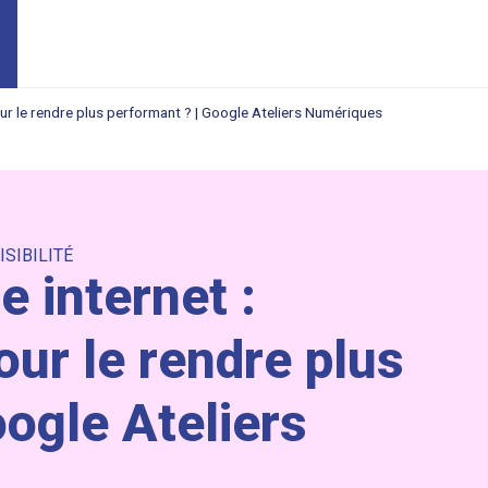
our le rendre plus performant ? | Google Ateliers Numériques
ISIBILITÉ
e internet :
our le rendre plus
oogle Ateliers