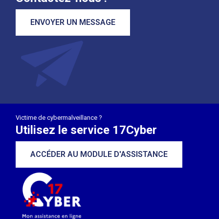
ENVOYER UN MESSAGE
Victime de cybermalveillance ?
Utilisez le service 17Cyber
ACCÉDER AU MODULE D'ASSISTANCE