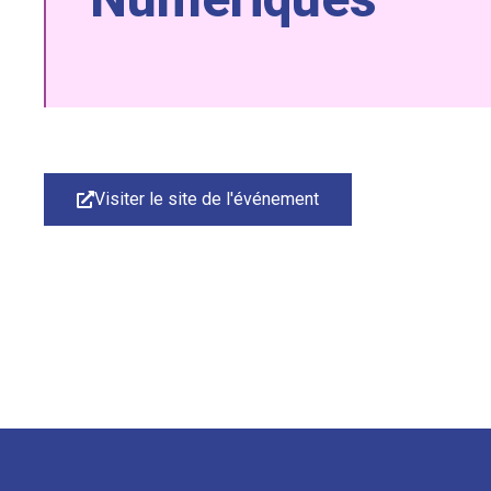
Visiter le site de l'événement