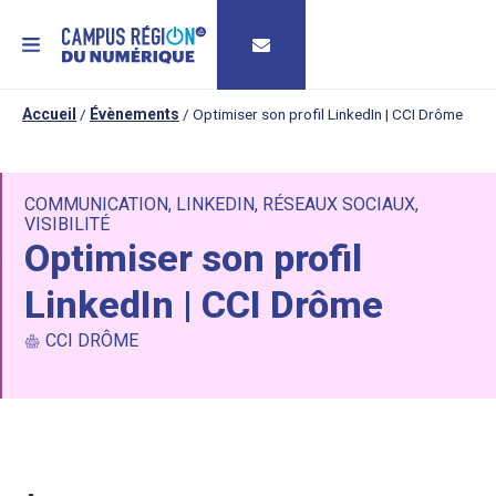
MENU
Accueil
/
Évènements
/
Optimiser son profil LinkedIn | CCI Drôme
COMMUNICATION
,
LINKEDIN
,
RÉSEAUX SOCIAUX
,
VISIBILITÉ
Optimiser son profil
LinkedIn | CCI Drôme
CCI DRÔME