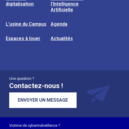
digitalisation
l’Intelligence
Artificielle
L’usine du Campus
Agenda
Espaces à louer
Actualités
Une question ?
Contactez-nous !
ENVOYER UN MESSAGE
Victime de cybermalveillance ?