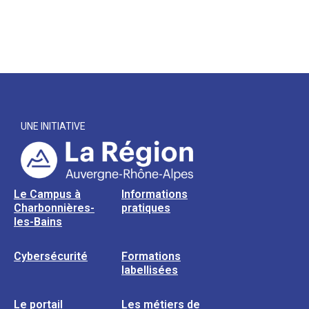
UNE INITIATIVE
Le Campus à
Informations
Charbonnières-
pratiques
les-Bains
Cybersécurité
Formations
labellisées
Le portail
Les métiers de