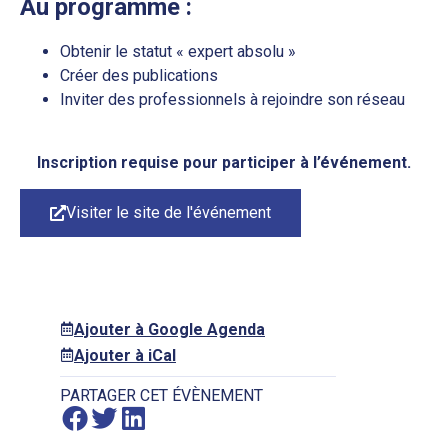
Au programme :
Obtenir le statut « expert absolu »
Créer des publications
Inviter des professionnels à rejoindre son réseau
Inscription requise pour participer à l’événement.
Visiter le site de l'événement
Ajouter à Google Agenda
Ajouter à iCal
PARTAGER CET ÉVÈNEMENT