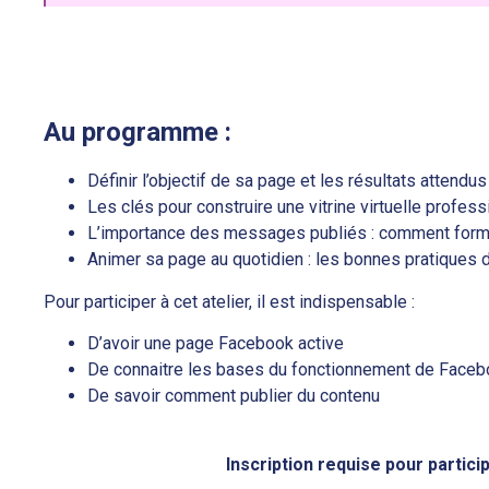
Au programme :
Définir l’objectif de sa page et les résultats attendus
Les clés pour construire une vitrine virtuelle professi
L’importance des messages publiés : comment formal
Animer sa page au quotidien : les bonnes pratiques d’
Pour participer à cet atelier, il est indispensable :
D’avoir une page Facebook active
De connaitre les bases du fonctionnement de Face
De savoir comment publier du contenu
Inscription requise pour partic