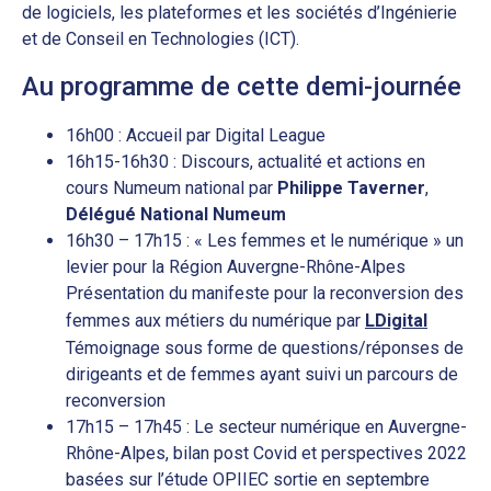
de logiciels, les plateformes et les sociétés d’Ingénierie
et de Conseil en Technologies (ICT).
Au programme de cette demi-journée
16h00 : Accueil par Digital League
16h15-16h30 : Discours, actualité et actions en
cours Numeum national par
Philippe Taverner
,
Délégué National Numeum
16h30 – 17h15 : « Les femmes et le numérique » un
levier pour la Région Auvergne-Rhône-Alpes
Présentation du manifeste pour la reconversion des
femmes aux métiers du numérique par
LDigital
Témoignage sous forme de questions/réponses de
dirigeants et de femmes ayant suivi un parcours de
reconversion
17h15 – 17h45 : Le secteur numérique en Auvergne-
Rhône-Alpes, bilan post Covid et perspectives 2022
basées sur l’étude OPIIEC sortie en septembre