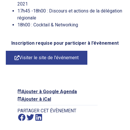
2021
17h45 -18h00 : Discours et actions de la délégation
régionale
18h00 : Cocktail & Networking
Inscription requise pour participer à l’évènement
Visiter le site de l'événement
Ajouter à Google Agenda
Ajouter à iCal
PARTAGER CET ÉVÈNEMENT