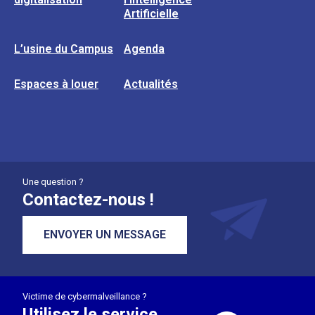
Artificielle
L’usine du Campus
Agenda
Espaces à louer
Actualités
Une question ?
Contactez-nous !
ENVOYER UN MESSAGE
Victime de cybermalveillance ?
Utilisez le service