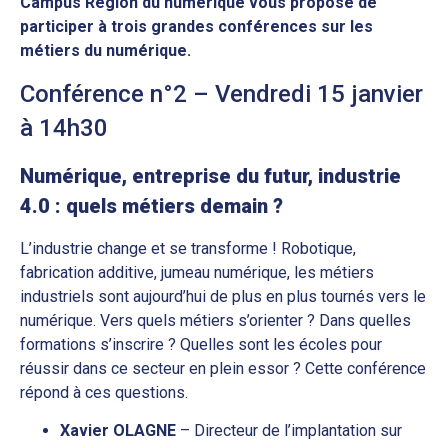
Campus Région du numérique vous propose de
participer à trois grandes conférences sur les
métiers du numérique.
Conférence n°2 – Vendredi 15 janvier
à 14h30
Numérique, entreprise du futur, industrie
4.0 : quels métiers demain ?
L’industrie change et se transforme ! Robotique,
fabrication additive, jumeau numérique, les métiers
industriels sont aujourd’hui de plus en plus tournés vers le
numérique. Vers quels métiers s’orienter ? Dans quelles
formations s’inscrire ? Quelles sont les écoles pour
réussir dans ce secteur en plein essor ? Cette conférence
répond à ces questions.
Xavier OLAGNE
– Directeur de l’implantation sur