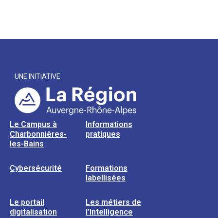
UNE INITIATIVE
Le Campus à
Informations
Charbonnières-
pratiques
les-Bains
Cybersécurité
Formations
labellisées
Le portail
Les métiers de
digitalisation
l’Intelligence