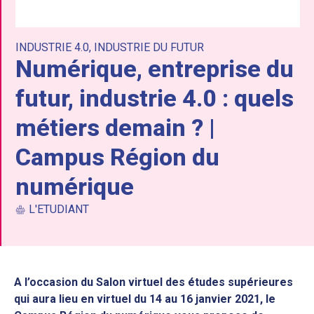
INDUSTRIE 4.0
,
INDUSTRIE DU FUTUR
Numérique, entreprise du
futur, industrie 4.0 : quels
métiers demain ? |
Campus Région du
numérique
L'ETUDIANT
A l’occasion du Salon virtuel des études supérieures
qui aura lieu en virtuel du 14 au 16 janvier 2021, le