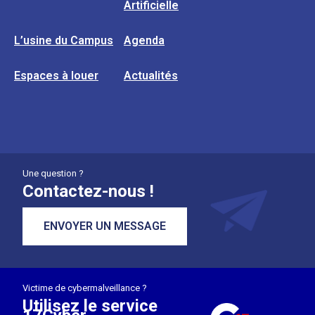
Artificielle
L’usine du Campus
Agenda
Espaces à louer
Actualités
Une question ?
Contactez-nous !
ENVOYER UN MESSAGE
Victime de cybermalveillance ?
Utilisez le service