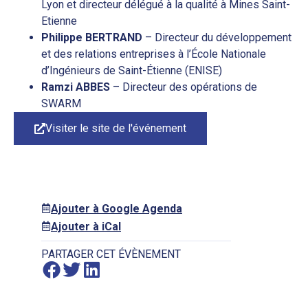
Lyon et directeur délégué à la qualité à Mines Saint-
Etienne
Philippe BERTRAND
– Directeur du développement
et des relations entreprises à l’École Nationale
d’Ingénieurs de Saint-Étienne (ENISE)
Ramzi ABBES
– Directeur des opérations de
SWARM
Visiter le site de l'événement
Ajouter à Google Agenda
Ajouter à iCal
PARTAGER CET ÉVÈNEMENT