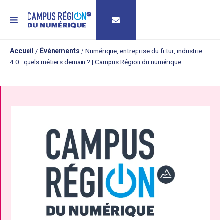
MENU
Accueil
/
Évènements
/
Numérique, entreprise du futur, industrie
4.0 : quels métiers demain ? | Campus Région du numérique