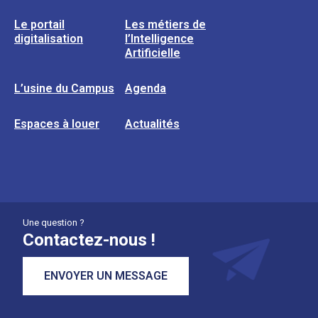
Le portail
Les métiers de
digitalisation
l’Intelligence
Artificielle
L’usine du Campus
Agenda
Espaces à louer
Actualités
Une question ?
Contactez-nous !
ENVOYER UN MESSAGE