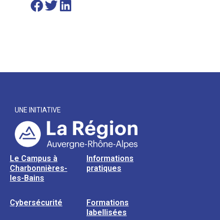
UNE INITIATIVE
Le Campus à
Informations
Charbonnières-
pratiques
les-Bains
Cybersécurité
Formations
labellisées