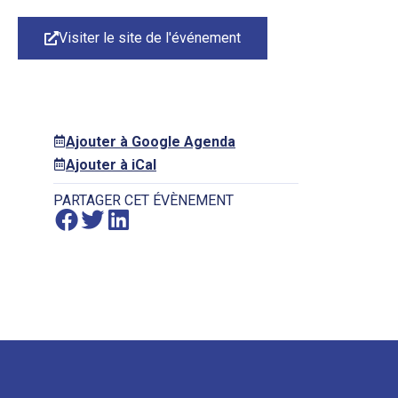
Visiter le site de l'événement
Ajouter à Google Agenda
Ajouter à iCal
PARTAGER CET ÉVÈNEMENT