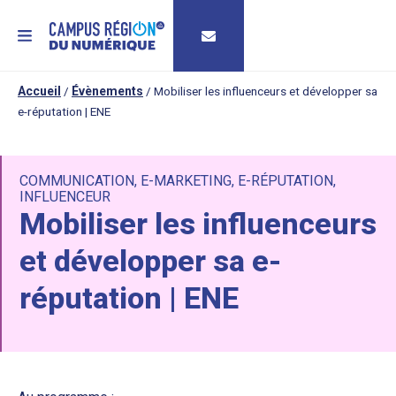
MENU
Accueil
/
Évènements
/
Mobiliser les influenceurs et développer sa
e-réputation | ENE
COMMUNICATION
,
E-MARKETING
,
E-RÉPUTATION
,
INFLUENCEUR
Mobiliser les influenceurs
et développer sa e-
réputation | ENE