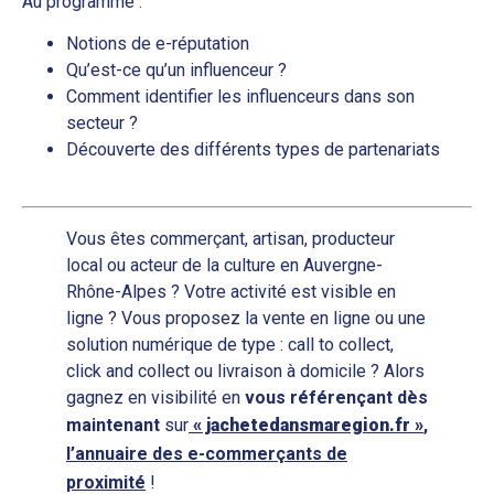
Au programme :
Notions de e-réputation
Qu’est-ce qu’un influenceur ?
Comment identifier les influenceurs dans son
secteur ?
Découverte des différents types de partenariats
Vous êtes commerçant, artisan, producteur
local ou acteur de la culture en Auvergne-
Rhône-Alpes ? Votre activité est visible en
ligne ? Vous proposez la vente en ligne ou une
solution numérique de type : call to collect,
click and collect ou livraison à domicile ? Alors
gagnez en visibilité en
vous
référençant
dès
maintenant
sur
« jachetedansmaregion.fr »
,
l’annuaire des e-commerçants de
proximité
!