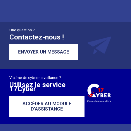
Une question ?
Contactez-nous !
ENVOYER UN MESSAGE
Victime de cybermalveillance ?
Utilisez le service
17Cyber
ACCÉDER AU MODULE
D'ASSISTANCE