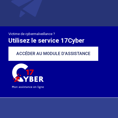
Victime de cybermalveillance ?
Utilisez le service 17Cyber
ACCÉDER AU MODULE D'ASSISTANCE