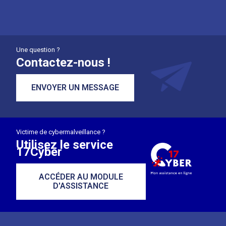
Une question ?
Contactez-nous !
ENVOYER UN MESSAGE
Victime de cybermalveillance ?
Utilisez le service
17Cyber
ACCÉDER AU MODULE
D'ASSISTANCE