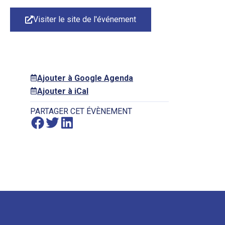
Visiter le site de l'événement
Ajouter à Google Agenda
Ajouter à iCal
PARTAGER CET ÉVÈNEMENT