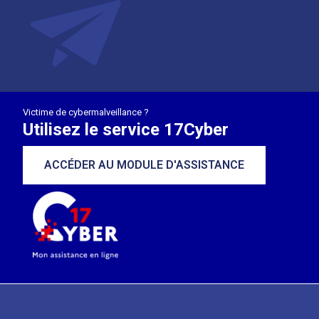
Victime de cybermalveillance ?
Utilisez le service 17Cyber
ACCÉDER AU MODULE D'ASSISTANCE