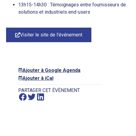
13h15-14h30 : Témoignages entre fournisseurs de
solutions et industriels end-users
Visiter le site de l'événement
Ajouter à Google Agenda
Ajouter à iCal
PARTAGER CET ÉVÈNEMENT