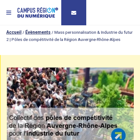
MENU
Accueil
/
Évènements
/
Mass personnalisation & Industrie du futur
2 | Pôles de compétitivité de la Région Auvergne-Rhône-Alpes