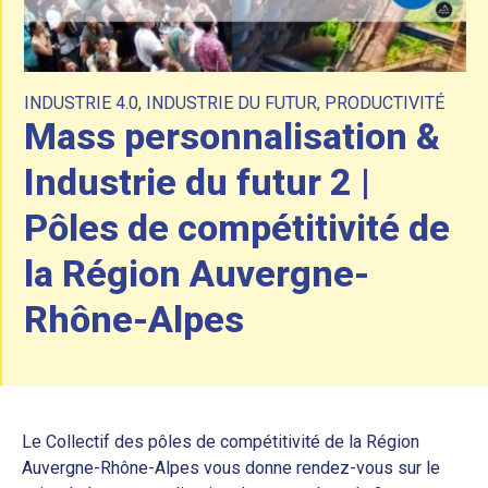
INDUSTRIE 4.0
,
INDUSTRIE DU FUTUR
,
PRODUCTIVITÉ
Mass personnalisation &
Industrie du futur 2 |
Pôles de compétitivité de
la Région Auvergne-
Rhône-Alpes
Le Collectif des pôles de compétitivité de la Région
Auvergne-Rhône-Alpes vous donne rendez-vous sur le