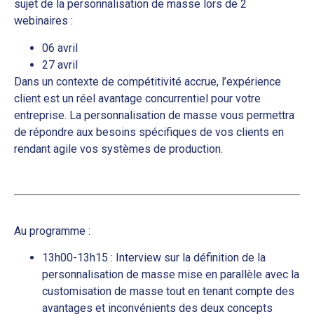
sujet de la personnalisation de masse lors de 2
webinaires :
06 avril
27 avril
Dans un contexte de compétitivité accrue, l’expérience
client est un réel avantage concurrentiel pour votre
entreprise. La personnalisation de masse vous permettra
de répondre aux besoins spécifiques de vos clients en
rendant agile vos systèmes de production.
Au programme :
13h00-13h15 : Interview sur la définition de la
personnalisation de masse mise en parallèle avec la
customisation de masse tout en tenant compte des
avantages et inconvénients des deux concepts