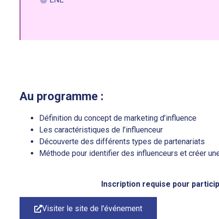
Au programme :
Définition du concept de marketing d’influence
Les caractéristiques de l’influenceur
Découverte des différents types de partenariats
Méthode pour identifier des influenceurs et créer u
Inscription requise pour partic
Visiter le site de l'événement