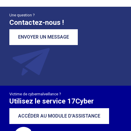
Une question ?
Contactez-nous !
ENVOYER UN MESSAGE
Victime de cybermalveillance ?
Utilisez le service 17Cyber
ACCÉDER AU MODULE D'ASSISTANCE