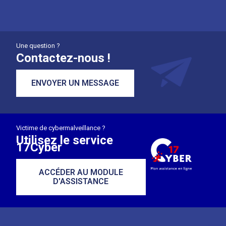
Une question ?
Contactez-nous !
ENVOYER UN MESSAGE
Victime de cybermalveillance ?
Utilisez le service
17Cyber
ACCÉDER AU MODULE
D'ASSISTANCE