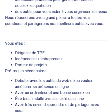
sociaux au quotidien
des outils pour vous aider à vous organiser au mieux
Nous répondrons avec grand plaisir à toutes vos
questions et partagerons nos meilleurs outils avec vous.
Vous êtes :
Dirigeant de TPE
Indépendant / entrepreneur
Porteur de projets
Pré-requis nécessaires :
Débuter avec les outils du web et/ou vouloir
améliorer sa présence en ligne
Avoir un ordinateur et une bonne connexion
Être bien installé avec un café ou un thé
Avoir très envie d’apprendre et de partager avec
nous