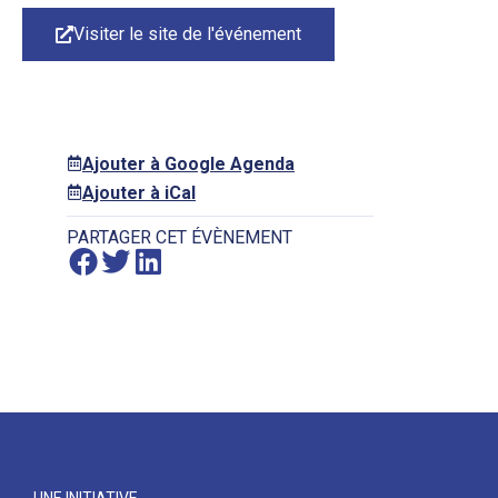
Visiter le site de l'événement
Ajouter à Google Agenda
Ajouter à iCal
PARTAGER CET ÉVÈNEMENT