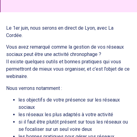
Le 1er juin, nous serons en direct de Lyon, avec La
Cordée.
Vous avez remarqué comme la gestion de vos réseaux
sociaux peut être une activité chronophage ?
Il existe quelques outils et bonnes pratiques qui vous
permettront de mieux vous organiser, et c’est l’objet de ce
webinaire.
Nous verrons notamment :
les objectifs de votre présence sur les réseaux
sociaux
les réseaux les plus adaptés à votre activité
si il faut être plutôt présent sur tous les réseaux ou
se focaliser sur un seul voire deux
les bonnes pratiques pour gérer vos réseaux