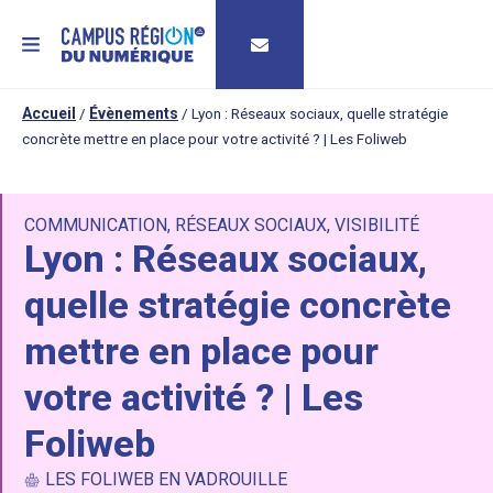
MENU
Accueil
/
Évènements
/
Lyon : Réseaux sociaux, quelle stratégie
concrète mettre en place pour votre activité ? | Les Foliweb
COMMUNICATION
,
RÉSEAUX SOCIAUX
,
VISIBILITÉ
Lyon : Réseaux sociaux,
quelle stratégie concrète
mettre en place pour
votre activité ? | Les
Foliweb
LES FOLIWEB EN VADROUILLE