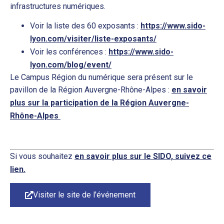
infrastructures numériques.
Voir la liste des 60 exposants :
https://www.sido-
lyon.com/visiter/liste-exposants/
Voir les conférences :
https://www.sido-
lyon.com/blog/event/
Le Campus Région du numérique sera présent sur le
pavillon de la Région Auvergne-Rhône-Alpes :
en savoir
plus sur la participation de la Région Auvergne-
Rhône-Alpes
Si vous souhaitez
en savoir plus sur le SIDO, suivez ce
lien.
Visiter le site de l'événement