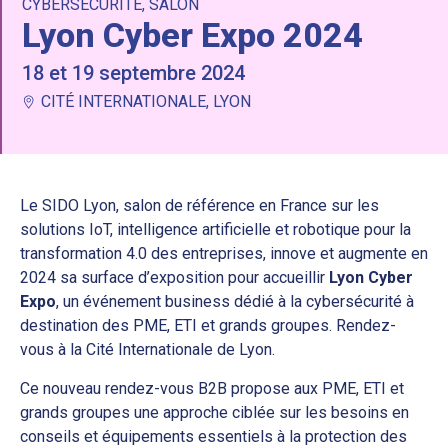
CYBERSÉCURITÉ
,
SALON
Lyon Cyber Expo 2024
18 et 19 septembre 2024
CITÉ INTERNATIONALE, LYON
Le SIDO Lyon, salon de référence en France sur les
solutions IoT, intelligence artificielle et robotique pour la
transformation 4.0 des entreprises, innove et augmente en
2024 sa surface d’exposition pour accueillir
Lyon Cyber
Expo
, un événement business dédié à la cybersécurité à
destination des PME, ETI et grands groupes. Rendez-
vous à la Cité Internationale de Lyon.
Ce nouveau rendez-vous B2B propose aux PME, ETI et
grands groupes une approche ciblée sur les besoins en
conseils et équipements essentiels à la protection des