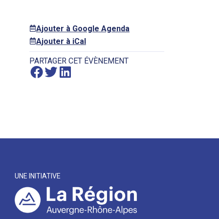
Ajouter à Google Agenda
Ajouter à iCal
PARTAGER CET ÉVÈNEMENT
UNE INITIATIVE