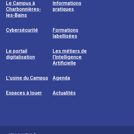
Le Campus à
Informations
Charbonnières-
pratiques
les-Bains
Cybersécurité
Formations
labellisées
Le portail
Les métiers de
digitalisation
l’Intelligence
Artificielle
L’usine du Campus
Agenda
Espaces à louer
Actualités