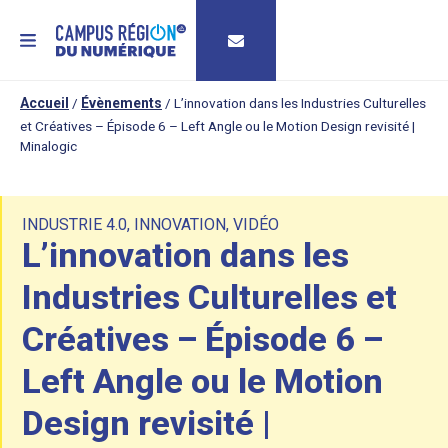
MENU
Accueil
/
Évènements
/
L’innovation dans les Industries Culturelles
et Créatives – Épisode 6 – Left Angle ou le Motion Design revisité |
Minalogic
INDUSTRIE 4.0
,
INNOVATION
,
VIDÉO
L’innovation dans les
Industries Culturelles et
Créatives – Épisode 6 –
Left Angle ou le Motion
Design revisité |