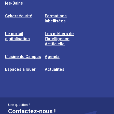
les-Bains
Cybersécurité
Formations
labellisées
Le portail
Les métiers de
digitalisation
l’Intelligence
Artificielle
L’usine du Campus
Agenda
Espaces à louer
Actualités
Une question ?
Contactez-nous !