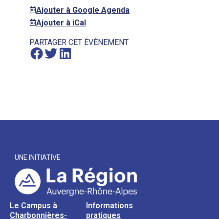
Ajouter à Google Agenda
Ajouter à iCal
PARTAGER CET ÉVÈNEMENT
UNE INITIATIVE
Le Campus à
Informations
Charbonnières-
pratiques