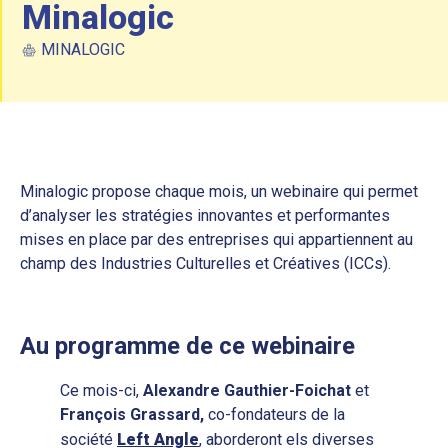
Minalogic
MINALOGIC
Minalogic propose chaque mois, un webinaire qui permet
d’analyser les stratégies innovantes et performantes
mises en place par des entreprises qui appartiennent au
champ des Industries Culturelles et Créatives (ICCs).
Au programme de ce webinaire
Ce mois-ci,
Alexandre Gauthier-Foichat
et
François Grassard,
co-fondateurs de la
société
Left Angle
, aborderont els diverses