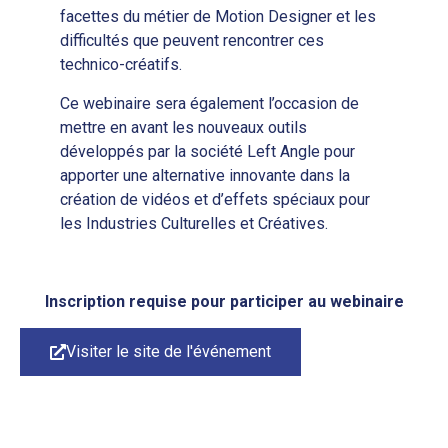
facettes du métier de Motion Designer et les
difficultés que peuvent rencontrer ces
technico-créatifs.
Ce webinaire sera également l’occasion de
mettre en avant les nouveaux outils
développés par la société Left Angle pour
apporter une alternative innovante dans la
création de vidéos et d’effets spéciaux pour
les Industries Culturelles et Créatives.
Inscription requise pour participer au webinaire
Visiter le site de l'événement