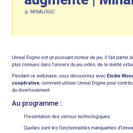
MINALOGIC
Unreal Engine est un puissant moteur de jeu. Il fait parti
plus connues dans l’univers du jeu vidéo, de la réalité virtu
Pendant ce webinaire, vous découvrirez avec
Elodie Moo
coopérative
, comment utiliser Unreal Engine pour contribue
du divertissement.
Au programme :
Présentation des verrous technologiques
Quelles sont les fonctionnalités manquantes d’Unrea