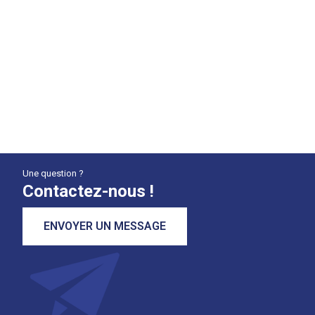
Une question ?
Contactez-nous !
ENVOYER UN MESSAGE