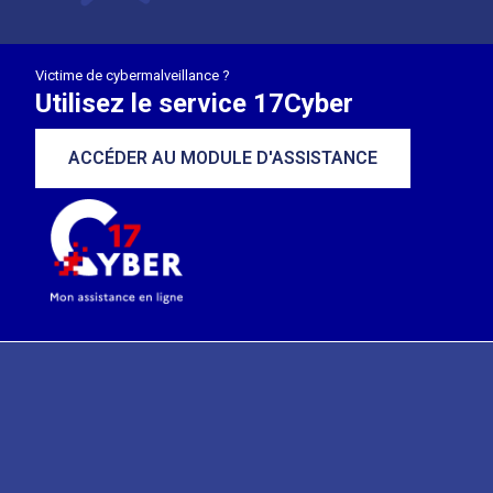
Victime de cybermalveillance ?
Utilisez le service 17Cyber
ACCÉDER AU MODULE D'ASSISTANCE