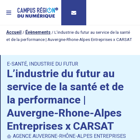
MENU
Accueil
/
Évènements
/
L’industrie du futur au service de la santé
et de la performance | Auvergne-Rhone-Alpes Entreprises x CARSAT
E-SANTÉ
,
INDUSTRIE DU FUTUR
L’industrie du futur au
service de la santé et de
la performance |
Auvergne-Rhone-Alpes
Entreprises x CARSAT
AGENCE AUVERGNE-RHÔNE-ALPES ENTREPRISES