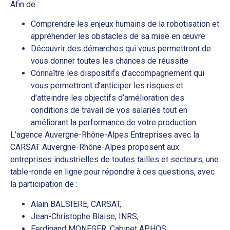
Afin de :
Comprendre les enjeux humains de la robotisation et
appréhender les obstacles de sa mise en œuvre
Découvrir des démarches qui vous permettront de
vous donner toutes les chances de réussite
Connaître les dispositifs d’accompagnement qui
vous permettront d’anticiper les risques et
d’atteindre les objectifs d’amélioration des
conditions de travail de vos salariés tout en
améliorant la performance de votre production.
L’agence Auvergne-Rhône-Alpes Entreprises avec la
CARSAT Auvergne-Rhône-Alpes proposent aux
entreprises industrielles de toutes tailles et secteurs, une
table-ronde en ligne pour répondre à ces questions, avec
la participation de :
Alain BALSIERE, CARSAT,
Jean-Christophe Blaise, INRS,
Ferdinand MONEGER, Cabinet APHOS,