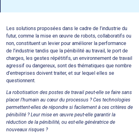
Les solutions proposées dans le cadre de l’industrie du
futur, comme la mise en œuvre de robots, collaboratifs ou
non, constituent un levier pour améliorer la performance
de l’industrie tandis que la pénibilité au travail, le port de
charges, les gestes répétitifs, un environnement de travail
agressif ou dangereux, sont des thématiques que nombre
d’entreprises doivent traiter, et sur lequel elles se
questionnent.
La robotisation des postes de travail peut-elle se faire sans
placer l’humain au cœur du processus ? Ces technologies
permettent-elles de répondre si facilement à ces critères de
pénibilité ? Leur mise en œuvre peut-elle garantir la
réduction de la pénibilité, ou est-elle génératrice de
nouveaux risques ?