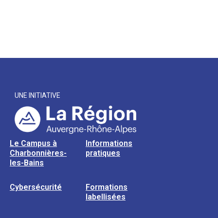
UNE INITIATIVE
Le Campus à
Informations
Charbonnières-
pratiques
les-Bains
Cybersécurité
Formations
labellisées