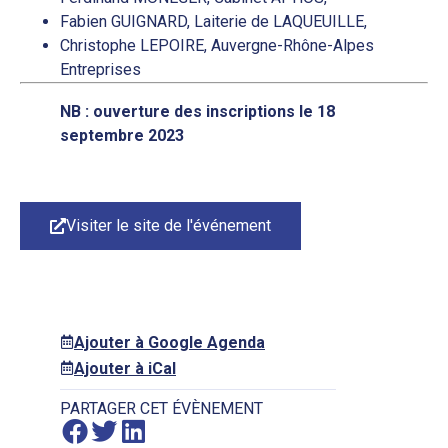
Fabien GUIGNARD, Laiterie de LAQUEUILLE,
Christophe LEPOIRE, Auvergne-Rhône-Alpes
Entreprises
NB : ouverture des inscriptions le 1
8
septembre 2023
Visiter le site de l'événement
Ajouter à Google Agenda
Ajouter à iCal
PARTAGER CET ÉVÈNEMENT