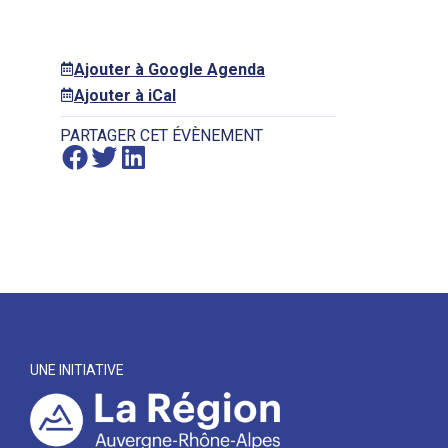
Ajouter à Google Agenda
Ajouter à iCal
PARTAGER CET ÉVÈNEMENT
UNE INITIATIVE