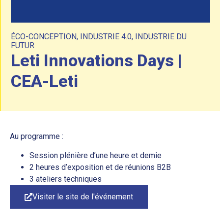
ÉCO-CONCEPTION
,
INDUSTRIE 4.0
,
INDUSTRIE DU
FUTUR
Leti Innovations Days |
CEA-Leti
Au programme :
Session plénière d’une heure et demie
2 heures d’exposition et de réunions B2B
3 ateliers techniques
Visiter le site de l'événement