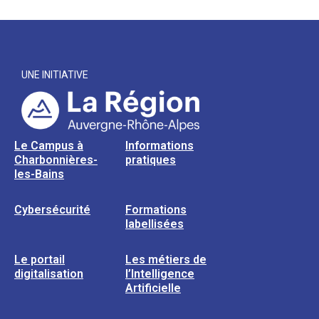
UNE INITIATIVE
Le Campus à
Informations
Charbonnières-
pratiques
les-Bains
Cybersécurité
Formations
labellisées
Le portail
Les métiers de
digitalisation
l’Intelligence
Artificielle