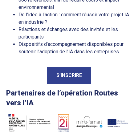
environnemental
De l’idée à l’action : comment réussir votre projet IA
en industrie ?
Réactions et échanges avec des invités et les
participants
Dispositifs d’accompagnement disponibles pour
soutenir l’adoption de l’IA dans les entreprises
S’INSCRIRE
Partenaires de l’opération Routes
vers l’IA