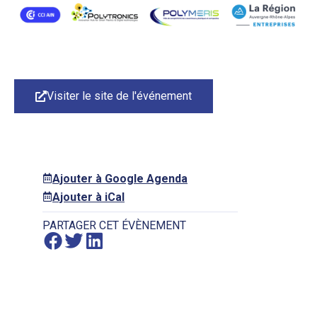
Visiter le site de l'événement
Ajouter à Google Agenda
Ajouter à iCal
PARTAGER CET ÉVÈNEMENT