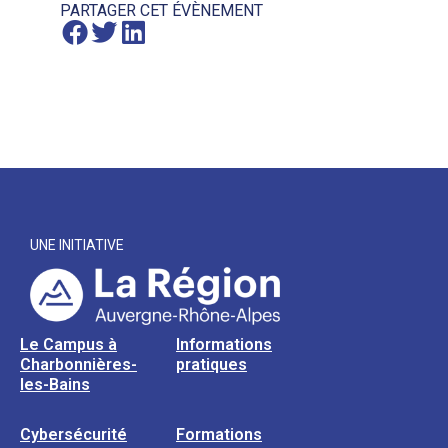
PARTAGER CET ÉVÈNEMENT
UNE INITIATIVE
Le Campus à
Informations
Charbonnières-
pratiques
les-Bains
Cybersécurité
Formations