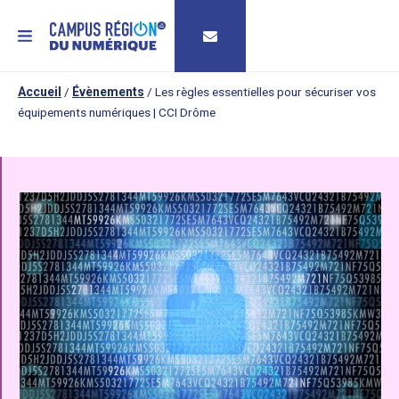
MENU
Accueil
/
Évènements
/
Les règles essentielles pour sécuriser vos
équipements numériques | CCI Drôme