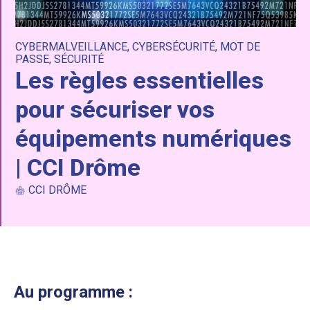
CYBERMALVEILLANCE
,
CYBERSÉCURITÉ
,
MOT DE
PASSE
,
SÉCURITÉ
Les règles essentielles
pour sécuriser vos
équipements numériques
| CCI Drôme
CCI DRÔME
Au programme :