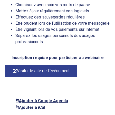
Choisissez avec soin vos mots de passe
Mettez à jour régulièrement vos logiciels
Effectuez des sauvegardes régulières
Être prudent lors de l’utilisation de votre messagerie
Être vigilant lors de vos paiements sur Internet
Séparez les usages personnels des usages
professionnels
Inscription requise pour participer au webinaire
Visiter le site de l'événement
Ajouter à Google Agenda
Ajouter à iCal