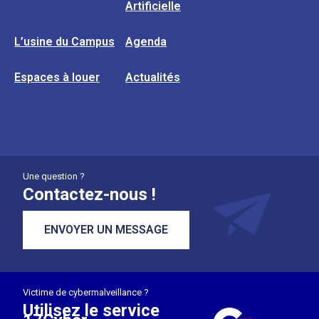
Artificielle
L’usine du Campus
Agenda
Espaces à louer
Actualités
Une question ?
Contactez-nous !
ENVOYER UN MESSAGE
Victime de cybermalveillance ?
Utilisez le service