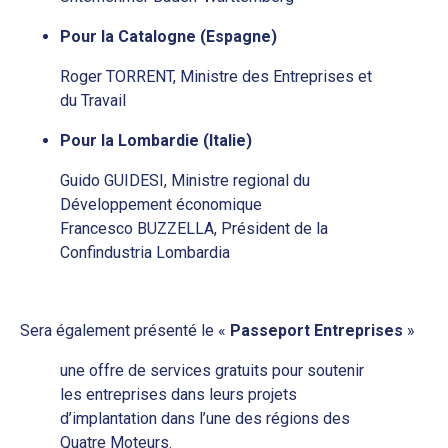
Pour la Catalogne (Espagne)
Roger TORRENT, Ministre des Entreprises et
du Travail
Pour la Lombardie (Italie)
Guido GUIDESI, Ministre regional du
Développement économique
Francesco BUZZELLA, Président de la
Confindustria Lombardia
Sera également présenté le «
Passeport Entreprises
»
une offre de services gratuits pour soutenir
les entreprises dans leurs projets
d’implantation dans l’une des régions des
Quatre Moteurs.