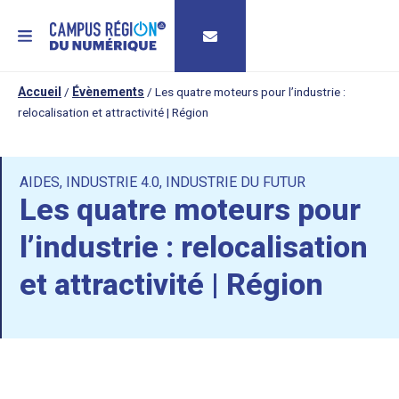
MENU
Accueil
/
Évènements
/
Les quatre moteurs pour l’industrie :
relocalisation et attractivité | Région
AIDES
,
INDUSTRIE 4.0
,
INDUSTRIE DU FUTUR
Les quatre moteurs pour
l’industrie : relocalisation
et attractivité | Région