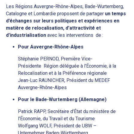
Les Régions Auvergne-Rhône-Alpes, Bade-Wurtemberg,
Catalogne et Lombardie proposent de partager
un temps
d’échanges sur leurs politiques et expériences en
matière de relocalisation, d’attractivité et
d’industrialisation
avec les interventions de :
Pour Auvergne-Rhône-Alpes
Stéphanie PERNOD, Première Vice-
Présidente Région déléguée à l’Économie, à la
Relocalisation et à la Préférence régionale
Jean-Luc RAUNICHER, Président du MEDEF
Auvergne-Rhône-Alpes
Pour le Bade-Wurtemberg (Allemagne)
Patrick RAPP, Secrétaire d’État du ministère de
l’Économie, du Travail et du Tourisme
Wolfgang WOLF, Président de UBW –
Unternehmer Baden-Württemberg