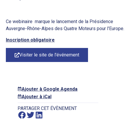
Ce webinaire marque le lancement de la Présidence
Auvergne-Rhône-Alpes des Quatre Moteurs pour l’Europe.
Inscription obligatoire
Visiter le site de l'événement
Ajouter à Google Agenda
Ajouter à iCal
PARTAGER CET ÉVÈNEMENT