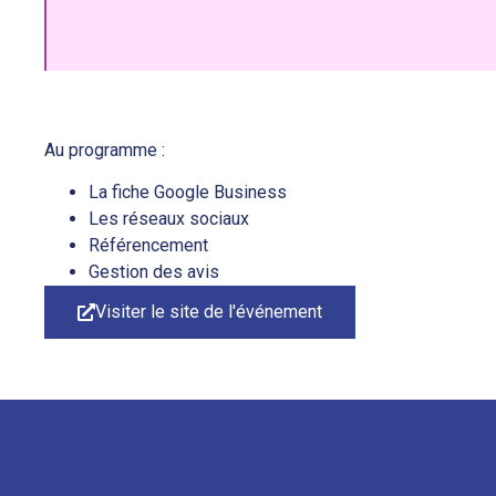
Au programme :
La fiche Google Business
Les réseaux sociaux
Référencement
Gestion des avis
Visiter le site de l'événement