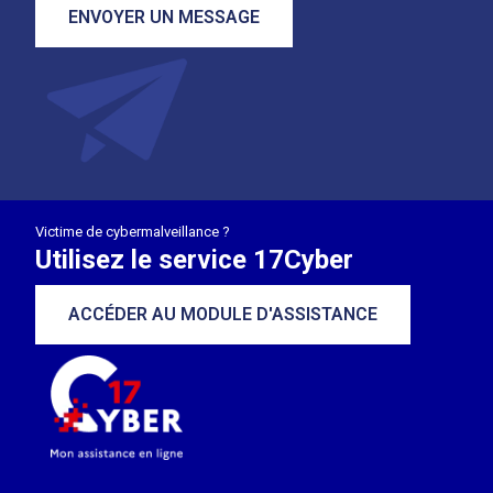
ENVOYER UN MESSAGE
Victime de cybermalveillance ?
Utilisez le service 17Cyber
ACCÉDER AU MODULE D'ASSISTANCE