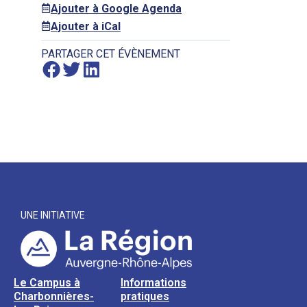
Ajouter à Google Agenda
Ajouter à iCal
PARTAGER CET ÉVÈNEMENT
UNE INITIATIVE
Le Campus à
Informations
Charbonnières-
pratiques