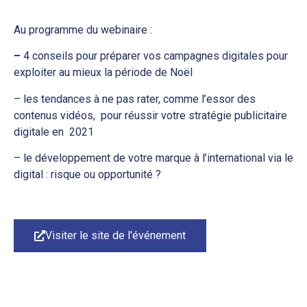
Au programme du webinaire :
–
4 conseils pour préparer vos campagnes digitales pour
exploiter au mieux la période de Noël
– les tendances à ne pas rater, comme l’essor des
contenus vidéos, pour réussir votre stratégie publicitaire
digitale en 2021
– le développement de votre marque à l’international via le
digital : risque ou opportunité ?
Visiter le site de l'événement