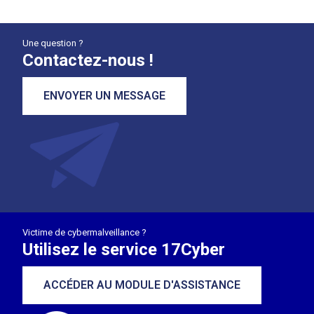
Une question ?
Contactez-nous !
ENVOYER UN MESSAGE
Victime de cybermalveillance ?
Utilisez le service 17Cyber
ACCÉDER AU MODULE D'ASSISTANCE