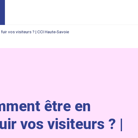
fuir vos visiteurs ? | CCI Haute-Savoie
mment être en
uir vos visiteurs ? |