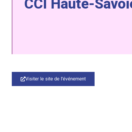
CCI Haute-Savoi
Visiter le site de l'événement