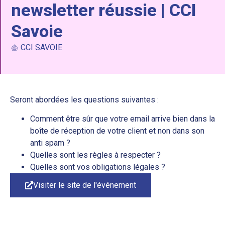
newsletter réussie | CCI
Savoie
CCI SAVOIE
Seront abordées les questions suivantes :
Comment être sûr que votre email arrive bien dans la
boîte de réception de votre client et non dans son
anti spam ?
Quelles sont les règles à respecter ?
Quelles sont vos obligations légales ?
Visiter le site de l'événement