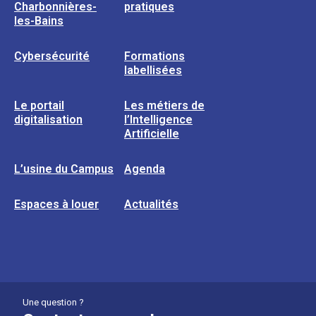
Charbonnières-
pratiques
les-Bains
Cybersécurité
Formations
labellisées
Le portail
Les métiers de
digitalisation
l’Intelligence
Artificielle
L’usine du Campus
Agenda
Espaces à louer
Actualités
Une question ?