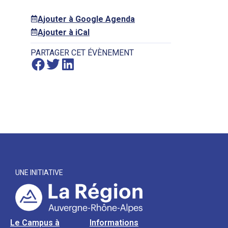
Ajouter à Google Agenda
Ajouter à iCal
PARTAGER CET ÉVÈNEMENT
UNE INITIATIVE
Le Campus à
Informations