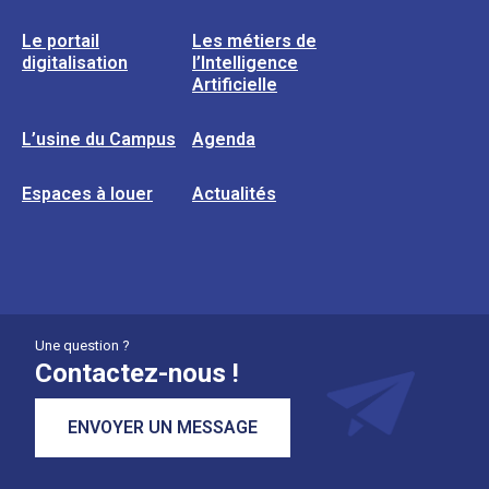
Le portail
Les métiers de
digitalisation
l’Intelligence
Artificielle
L’usine du Campus
Agenda
Espaces à louer
Actualités
Une question ?
Contactez-nous !
ENVOYER UN MESSAGE