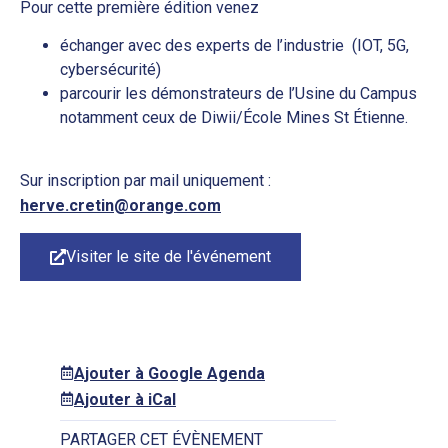
Pour cette première édition venez
échanger avec des experts de l’industrie (IOT, 5G,
cybersécurité)
parcourir les démonstrateurs de l’Usine du Campus
notamment ceux de Diwii/École Mines St Étienne.
Sur inscription par mail uniquement :
herve.cretin@orange.com
Visiter le site de l'événement
Ajouter à Google Agenda
Ajouter à iCal
PARTAGER CET ÉVÈNEMENT