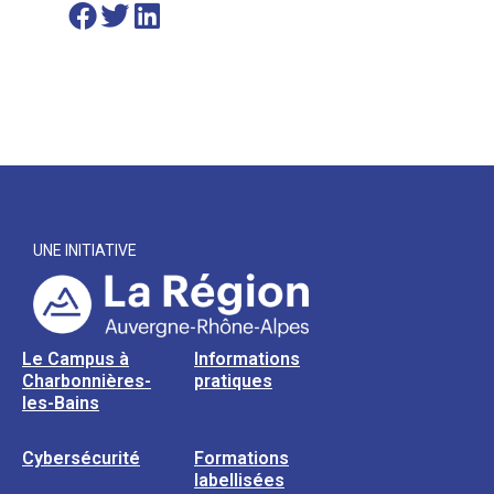
UNE INITIATIVE
Le Campus à
Informations
Charbonnières-
pratiques
les-Bains
Cybersécurité
Formations
labellisées