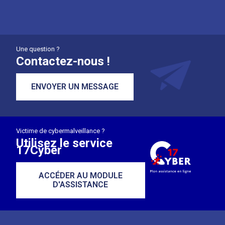
Une question ?
Contactez-nous !
ENVOYER UN MESSAGE
Victime de cybermalveillance ?
Utilisez le service
17Cyber
ACCÉDER AU MODULE
D'ASSISTANCE