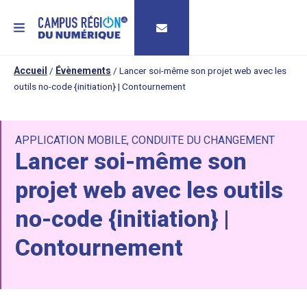
MENU
Accueil
/
Évènements
/
Lancer soi-même son projet web avec les
outils no-code {initiation} | Contournement
APPLICATION MOBILE
,
CONDUITE DU CHANGEMENT
Lancer soi-même son
projet web avec les outils
no-code {initiation} |
Contournement