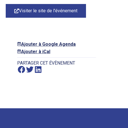
Visiter le site de l'événement
Ajouter à Google Agenda
Ajouter à iCal
PARTAGER CET ÉVÈNEMENT