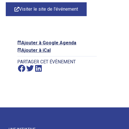
Visiter le site de l'événement
Ajouter à Google Agenda
Ajouter à iCal
PARTAGER CET ÉVÈNEMENT