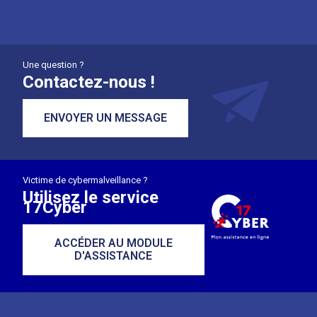
Une question ?
Contactez-nous !
ENVOYER UN MESSAGE
Victime de cybermalveillance ?
Utilisez le service
17Cyber
ACCÉDER AU MODULE
D'ASSISTANCE