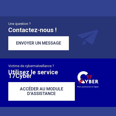
Une question ?
Contactez-nous !
ENVOYER UN MESSAGE
Victime de cybermalveillance ?
Utilisez le service
17Cyber
ACCÉDER AU MODULE
D'ASSISTANCE