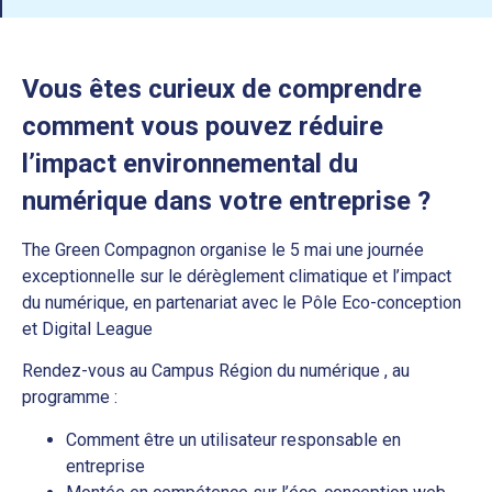
Vous êtes curieux de comprendre
comment vous pouvez réduire
l’impact environnemental du
numérique dans votre entreprise ?
The Green Compagnon organise le 5 mai une journée
exceptionnelle sur le dérèglement climatique et l’impact
du numérique, en partenariat avec le Pôle Eco-conception
et Digital League
Rendez-vous au Campus Région du numérique , au
programme :
Comment être un utilisateur responsable en
entreprise