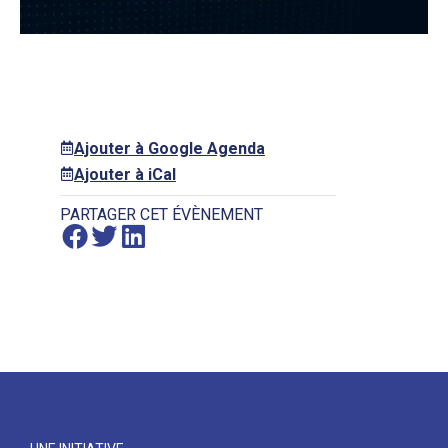
Ajouter à Google Agenda
Ajouter à iCal
PARTAGER CET ÉVÈNEMENT