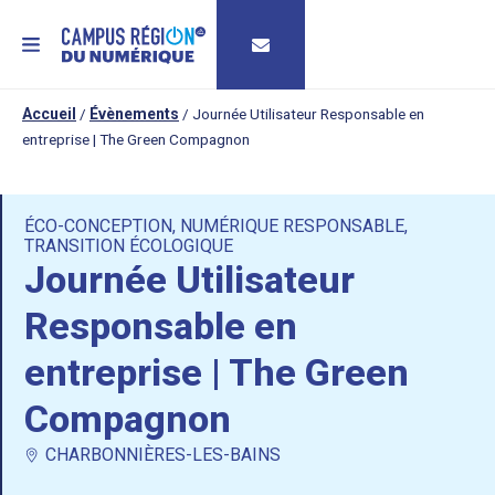
MENU
Accueil
/
Évènements
/
Journée Utilisateur Responsable en
entreprise | The Green Compagnon
ÉCO-CONCEPTION
,
NUMÉRIQUE RESPONSABLE
,
TRANSITION ÉCOLOGIQUE
Journée Utilisateur
Responsable en
entreprise | The Green
Compagnon
CHARBONNIÈRES-LES-BAINS