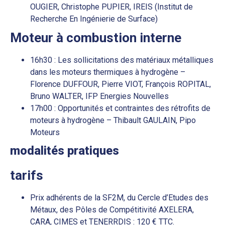
OUGIER, Christophe PUPIER, IREIS (Institut de
Recherche En Ingénierie de Surface)
Moteur à combustion interne
16h30 : Les sollicitations des matériaux métalliques
dans les moteurs thermiques à hydrogène –
Florence DUFFOUR, Pierre VIOT, François ROPITAL,
Bruno WALTER, IFP Energies Nouvelles
17h00 : Opportunités et contraintes des rétrofits de
moteurs à hydrogène – Thibault GAULAIN, Pipo
Moteurs
modalités pratiques
tarifs
Prix adhérents de la SF2M, du Cercle d’Etudes des
Métaux, des Pôles de Compétitivité AXELERA,
CARA, CIMES et TENERRDIS : 120 € TTC.