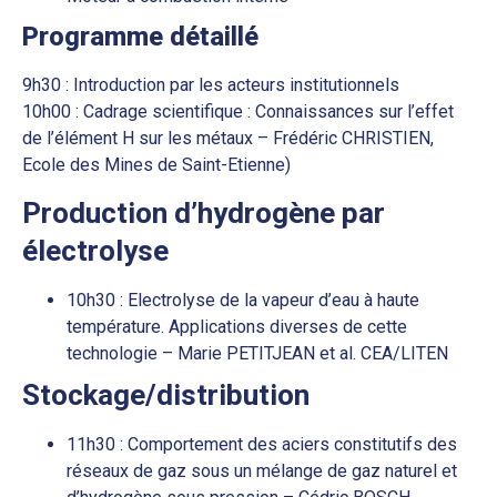
Programme détaillé
9h30 : Introduction par les acteurs institutionnels
10h00 : Cadrage scientifique : Connaissances sur l’effet
de l’élément H sur les métaux – Frédéric CHRISTIEN,
Ecole des Mines de Saint-Etienne)
Production d’hydrogène par
électrolyse
10h30 : Electrolyse de la vapeur d’eau à haute
température. Applications diverses de cette
technologie – Marie PETITJEAN et al. CEA/LITEN
Stockage/distribution
11h30 : Comportement des aciers constitutifs des
réseaux de gaz sous un mélange de gaz naturel et