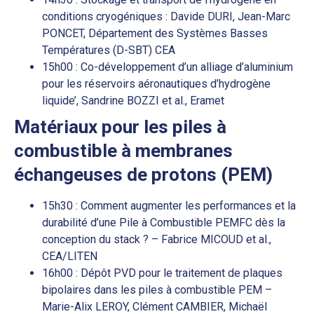
conditions cryogéniques : Davide DURI, Jean-Marc
PONCET, Département des Systèmes Basses
Températures (D-SBT) CEA
15h00 : Co-développement d’un alliage d’aluminium
pour les réservoirs aéronautiques d’hydrogène
liquide’, Sandrine BOZZI et al., Eramet
Matériaux pour les piles à
combustible à membranes
échangeuses de protons (PEM)
15h30 : Comment augmenter les performances et la
durabilité d’une Pile à Combustible PEMFC dès la
conception du stack ? – Fabrice MICOUD et al.,
CEA/LITEN
16h00 : Dépôt PVD pour le traitement de plaques
bipolaires dans les piles à combustible PEM –
Marie-Alix LEROY, Clément CAMBIER, Michaël