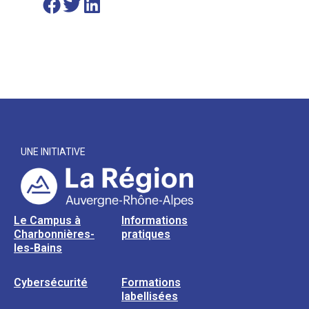
UNE INITIATIVE
Le Campus à
Informations
Charbonnières-
pratiques
les-Bains
Cybersécurité
Formations
labellisées