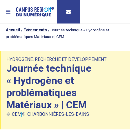
MENU
Accueil
/
Évènements
/
Journée technique « Hydrogène et
problématiques Matériaux » | CEM
HYDROGENE
,
RECHERCHE ET DÉVELOPPEMENT
Journée technique
« Hydrogène et
problématiques
Matériaux » | CEM
CEM
CHARBONNIÈRES-LES-BAINS