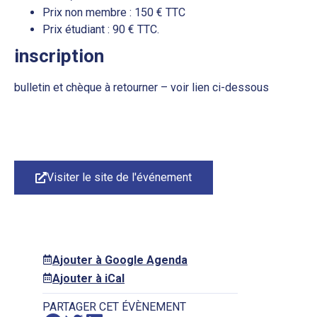
Prix non membre : 150 € TTC
Prix étudiant : 90 € TTC.
inscription
bulletin et chèque à retourner – voir lien ci-dessous
Visiter le site de l'événement
Ajouter à Google Agenda
Ajouter à iCal
PARTAGER CET ÉVÈNEMENT