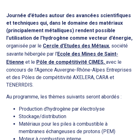
Journée d’études autour des avancées scientifiques
et techniques qui, dans le domaine des matériaux
(principalement métalliques) rendent possible
l’utilisation de l’hydrogène comme vecteur d’énergie,
organisée par le
Cercle d’Etudes des Métaux
, société
savante hébergée par l’
Ecole des Mines de Saint-
Etienne
et le
Pôle de compétitivité CIMES,
avec le
concours de l’Agence Auvergne-Rhône-Alpes Entreprises
et des Pôles de compétitivité AXELERA, CARA et
TENERRDIS.
Au programme, les thèmes suivants seront abordés :
Production d’hydrogène par électrolyse
Stockage/distribution
Matériaux pour les piles à combustible à
membranes échangeuses de protons (PEM)
Moteur à combustion interne