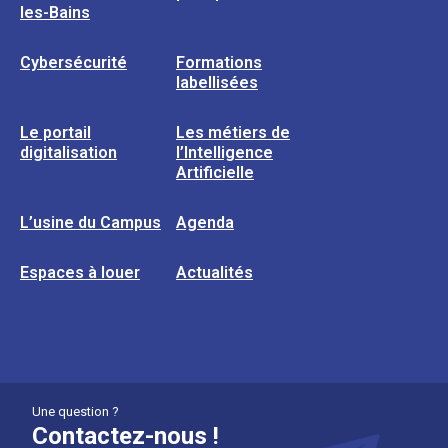
les-Bains
Cybersécurité
Formations
labellisées
Le portail
Les métiers de
digitalisation
l’Intelligence
Artificielle
L’usine du Campus
Agenda
Espaces à louer
Actualités
Une question ?
Contactez-nous !