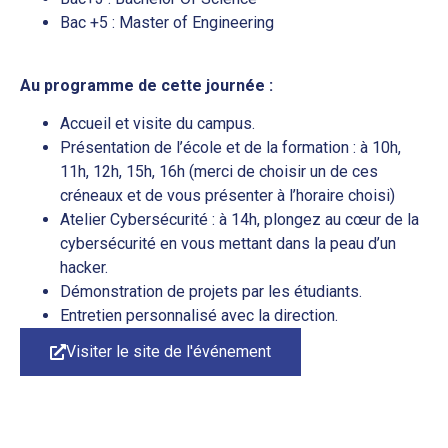
Bac +5 : Master of Engineering
Au programme de cette journée :
Accueil et visite du campus.
Présentation de l’école et de la formation : à 10h,
11h, 12h, 15h, 16h (merci de choisir un de ces
créneaux et de vous présenter à l’horaire choisi)
Atelier Cybersécurité : à 14h, plongez au cœur de la
cybersécurité en vous mettant dans la peau d’un
hacker.
Démonstration de projets par les étudiants.
Entretien personnalisé avec la direction.
Visiter le site de l'événement