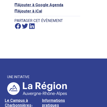
Ajouter à Google Agenda
Ajouter à iCal
PARTAGER CET ÉVÈNEMENT
UNE INITIATIVE
Le Campus à
Informations
Charbonnières-
pratiques