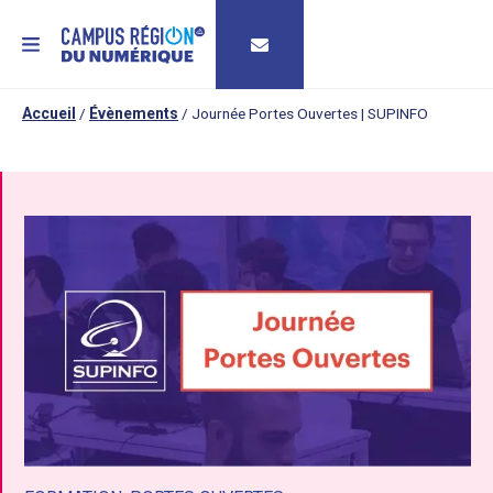
MENU
Accueil
/
Évènements
/
Journée Portes Ouvertes | SUPINFO