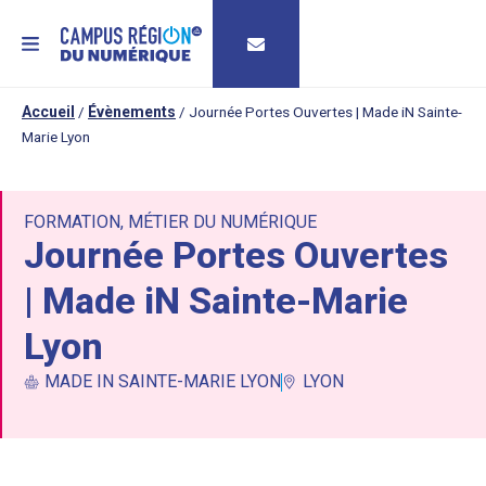
MENU
Accueil
/
Évènements
/
Journée Portes Ouvertes | Made iN Sainte-
Marie Lyon
FORMATION
,
MÉTIER DU NUMÉRIQUE
Journée Portes Ouvertes
| Made iN Sainte-Marie
Lyon
MADE IN SAINTE-MARIE LYON
LYON