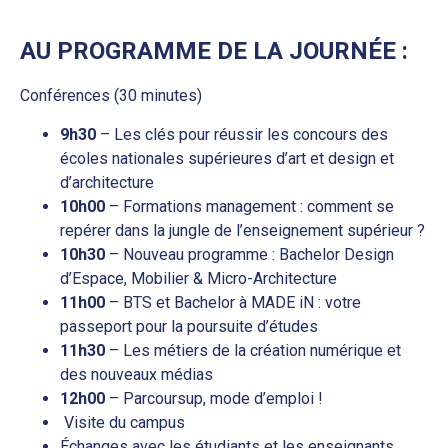
AU PROGRAMME DE LA JOURNÉE :
Conférences (30 minutes)
9h30
– Les clés pour réussir les concours des
écoles nationales supérieures d’art et design et
d’architecture
10h00
– Formations management : comment se
repérer dans la jungle de l’enseignement supérieur ?
10h30
– Nouveau programme : Bachelor Design
d’Espace, Mobilier & Micro-Architecture
11h00
– BTS et Bachelor à MADE iN : votre
passeport pour la poursuite d’études
11h30
– Les métiers de la création numérique et
des nouveaux médias
12h00
– Parcoursup, mode d’emploi !
Visite du campus
Échanges avec les étudiants et les enseignants