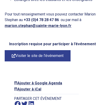
Pour tout renseignement vous pouvez contacter Marion
Stephan au
+33 (0)4 78 28 47 86
ou par mail à
marion.stephan@sainte-marie-lyon.fr
Inscription requise pour participer à l’événement
Visiter le site de l'événement
Ajouter à Google Agenda
Ajouter à iCal
PARTAGER CET ÉVÈNEMENT